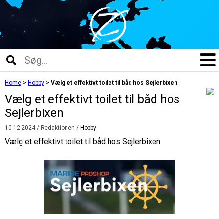
Home
>
Hobby
>
Vælg et effektivt toilet til båd hos Sejlerbixen
Vælg et effektivt toilet til båd hos
Sejlerbixen
10-12-2024
/ Redaktionen /
Hobby
Vælg et effektivt toilet til båd hos Sejlerbixen