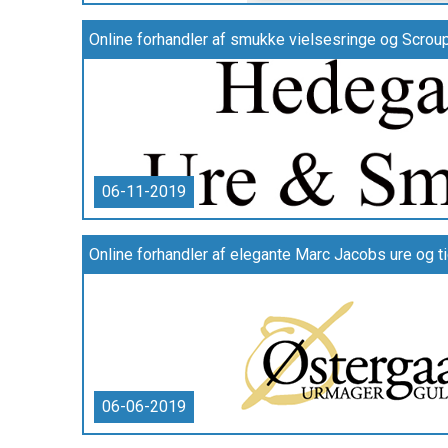
06-11-2019
06-06-2019